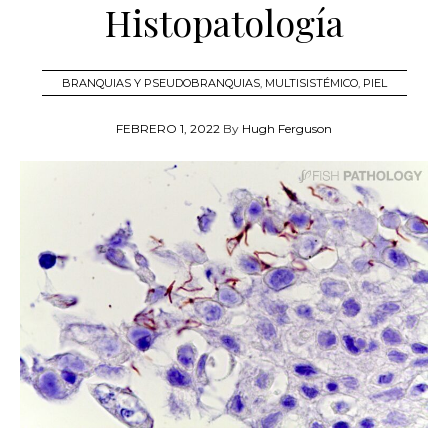
Histopatología
BRANQUIAS Y PSEUDOBRANQUIAS
,
MULTISISTÉMICO
,
PIEL
FEBRERO 1, 2022
By
Hugh Ferguson