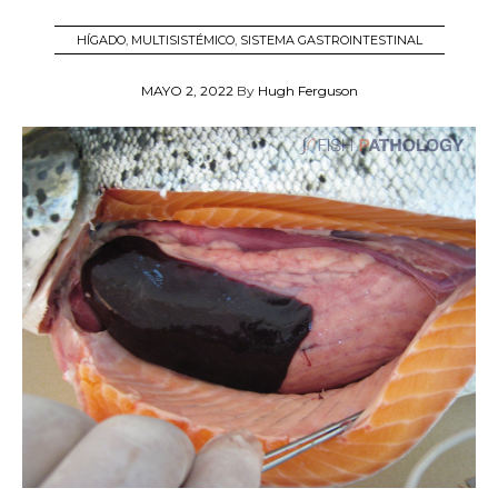
HÍGADO
,
MULTISISTÉMICO
,
SISTEMA GASTROINTESTINAL
MAYO 2, 2022
By
Hugh Ferguson