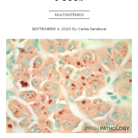
MULTISISTÉMICO
SEPTIEMBRE 4, 2020
By
Carlos Sandoval