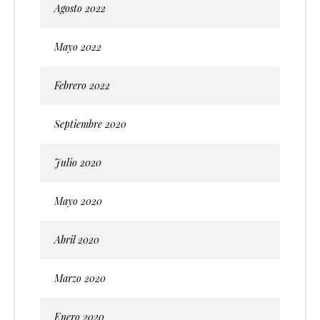
Agosto 2022
Mayo 2022
Febrero 2022
Septiembre 2020
Julio 2020
Mayo 2020
Abril 2020
Marzo 2020
Enero 2020