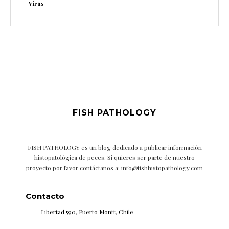
Virus
FISH PATHOLOGY
FISH PATHOLOGY es un blog dedicado a publicar información
histopatológica de peces. Si quieres ser parte de nuestro
proyecto por favor contáctanos a: info@fishhistopathology.com
Contacto
Libertad 590, Puerto Montt, Chile