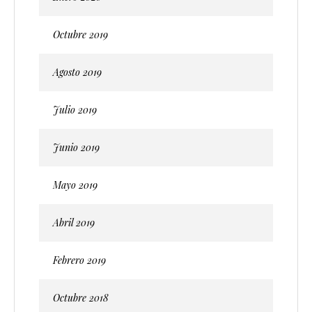
Octubre 2019
Agosto 2019
Julio 2019
Junio 2019
Mayo 2019
Abril 2019
Febrero 2019
Octubre 2018