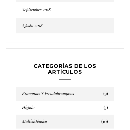
Septiembre 2018
Agosto 2018
CATEGORÍAS DE LOS
ARTÍCULOS
Branquias Y Pseudobranquias
(9)
Hígado
(3)
Multisistémico
(10)