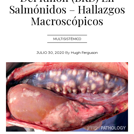
Salmónidos – Hallazgos
Macroscópicos
MULTISISTÉMICO
JULIO 30, 2020
By
Hugh Ferguson